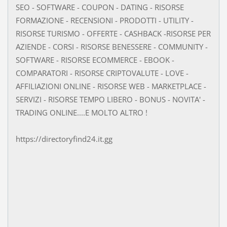
SEO - SOFTWARE - COUPON - DATING - RISORSE
FORMAZIONE - RECENSIONI - PRODOTTI - UTILITY -
RISORSE TURISMO - OFFERTE - CASHBACK -RISORSE PER
AZIENDE - CORSI - RISORSE BENESSERE - COMMUNITY -
SOFTWARE - RISORSE ECOMMERCE - EBOOK -
COMPARATORI - RISORSE CRIPTOVALUTE - LOVE -
AFFILIAZIONI ONLINE - RISORSE WEB - MARKETPLACE -
SERVIZI - RISORSE TEMPO LIBERO - BONUS - NOVITA' -
TRADING ONLINE....E MOLTO ALTRO !
https://directoryfind24.it.gg